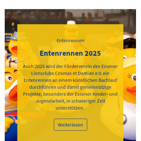
Entenrennen
Entenrennen 2025
Auch 2025 wird der Förderverein des Essener
Lionsclubs Cosmas et Damian e.V. ein
Entenrennen an einem künstlichen Bachlauf
durchführen und damit gemeinnützige
Projekte, besonders der Essener Kinder- und
Jugendarbeit, in schwieriger Zeit
unterstützen.
Weiterlesen