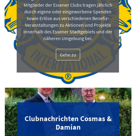
Mitglieder der Essener Clubs tragen jährlich
durch eigene oder eingeworbene Spenden
sowie Erlöse aus verschiedenen Benefiz-
Veranstaltungen zu Aktionen und Projekte
innerhalb des Essener Stadtgebiets und der
näheren Umgebung bei.
Gehe zu
Clubnachrichten Cosmas &
Damian