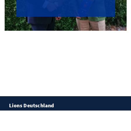
Lions Deutschland